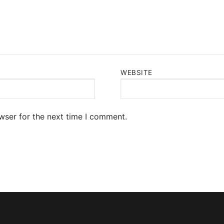
WEBSITE
wser for the next time I comment.